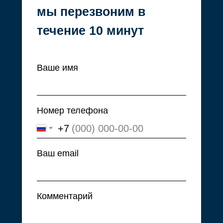
мы перезвоним в
течение 10 минут
© 2008–2024. ООО «ПФК
Ваше имя
ДОМИНАНТА»
Номер телефона
+7
Ваш email
Комментарий