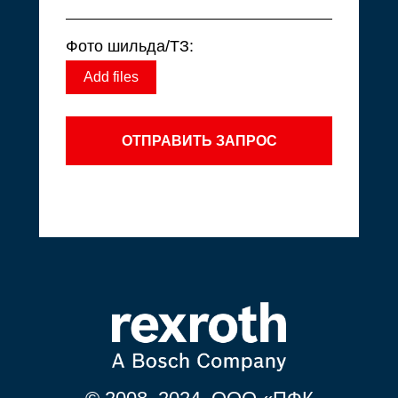
Фото шильда/ТЗ:
Add files
ОТПРАВИТЬ ЗАПРОС