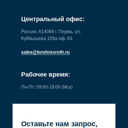
Центральный офис:
Россия, 614068 г. Пермь, ул.
Куйбышева 109а оф. 63
sales@boshrexroth.ru
Рабочее время:
Пн-Пт: 09:00-18:00 (Мск)
Оставьте нам запрос,