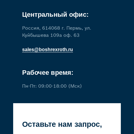
Центральный офис:
Россия, 614068 г. Пермь, ул.
Куйбышева 109а оф. 63
sales@boshrexroth.ru
Рабочее время:
Пн-Пт: 09:00-18:00 (Мск)
Оставьте нам запрос,