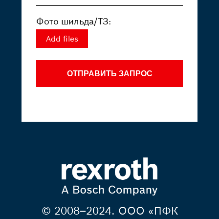
Фото шильда/ТЗ:
Add files
ОТПРАВИТЬ ЗАПРОС