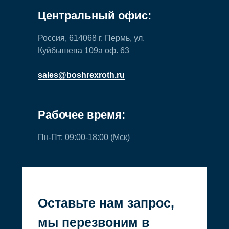
Центральный офис:
Россия, 614068 г. Пермь, ул.
Куйбышева 109а оф. 63
sales@boshrexroth.ru
Рабочее время:
Пн-Пт: 09:00-18:00 (Мск)
Оставьте нам запрос,
мы перезвоним в