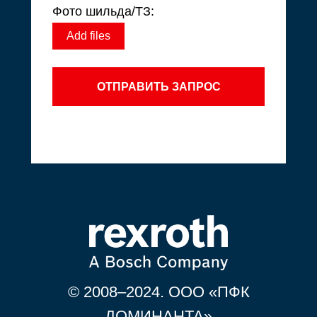
Фото шильда/ТЗ:
Add files
ОТПРАВИТЬ ЗАПРОС