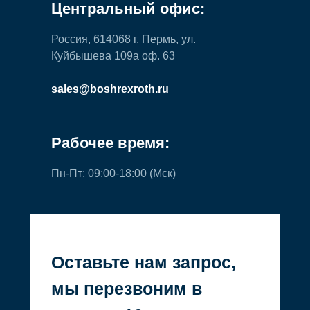
Центральный офис:
Россия, 614068 г. Пермь, ул.
Куйбышева 109а оф. 63
sales@boshrexroth.ru
Рабочее время:
Пн-Пт: 09:00-18:00 (Мск)
Оставьте нам запрос,
мы перезвоним в