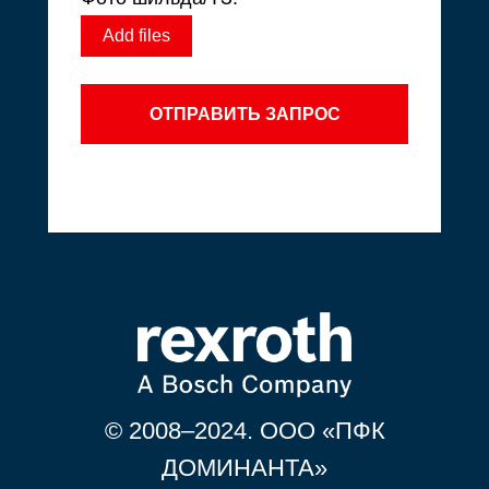
Add files
ОТПРАВИТЬ ЗАПРОС