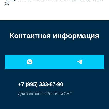
2 кг
Контактная информация
+7 (995) 333-87-90
Для звонков по России и СНГ