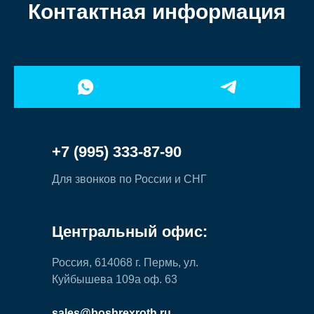
Контактная информация
+7 (995) 333-87-90
Для звонков по России и СНГ
Центральный офис:
Россия, 614068 г. Пермь, ул.
Куйбышева 109а оф. 63
sales@boshrexroth.ru