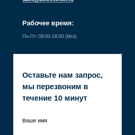
Рабочее время:
Пн-Пт: 09:00-18:00 (Мск)
Оставьте нам запрос,
мы перезвоним в
© 2008–2024. ООО «ПФК
течение 10 минут
ДОМИНАНТА»
Ваше имя