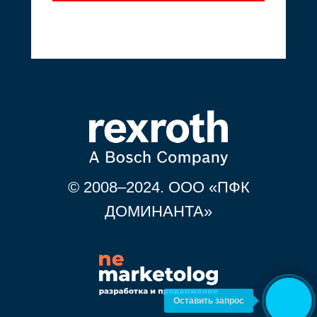
Оставить запрос