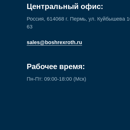
Центральный офис:
Россия, 614068 г. Пермь, ул. Куйбышева 
63
sales@boshrexroth.ru
Рабочее время:
Пн-Пт: 09:00-18:00 (Мск)