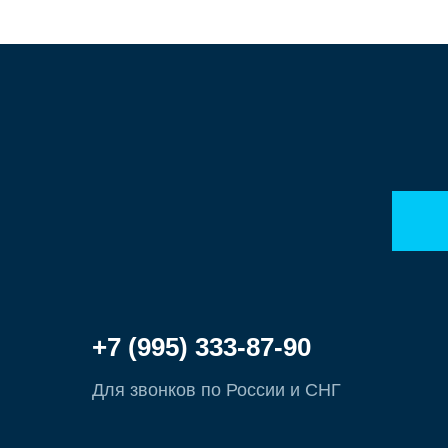
+7 (995) 333-87-90
Для звонков по России и СНГ