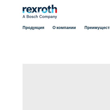
Продукция
О компании
Преимущест