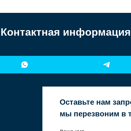
Контактная информация
Оставьте нам запр
мы перезвоним в т