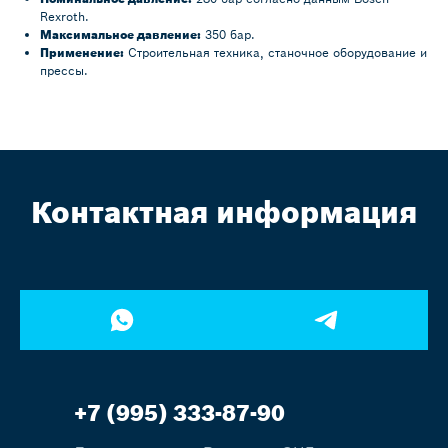
Rexroth.
Максимальное давление:
350 бар.
Применение:
Строительная техника, станочное оборудование и
прессы.
Контактная информация
+7 (995) 333-87-90