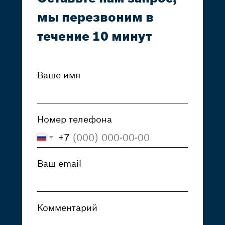
мы перезвоним в
течение 10 минут
© 2008–2024. ООО «ПФК
Ваше имя
ДОМИНАНТА»
Номер телефона
+7
Ваш email
Комментарий