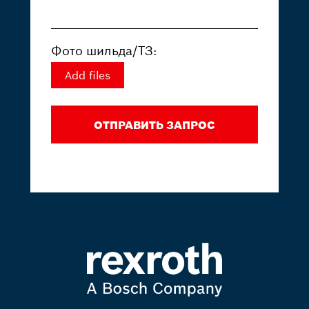
Фото шильда/ТЗ:
Add files
ОТПРАВИТЬ ЗАПРОС