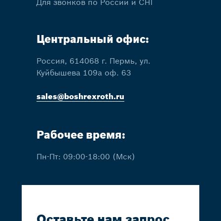
Для звонков по России и СНГ
Центральный офис:
Россия, 614068 г. Пермь, ул.
Куйбышева 109а оф. 63
sales@boshrexroth.ru
Рабочее время:
Пн-Пт: 09:00-18:00 (Мск)
Оставьте нам запрос,